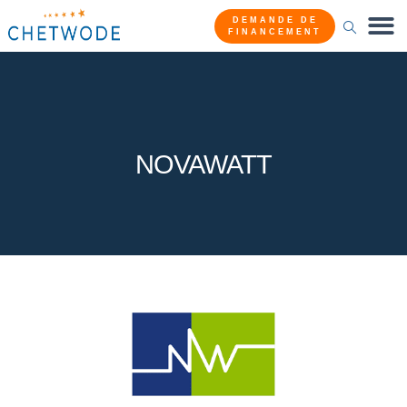
DEMANDE DE
FINANCEMENT
NOVAWATT