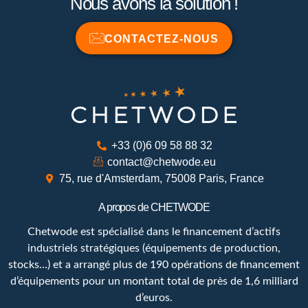
Nous avons la solution !
CONTACTEZ-NOUS
+33 (0)6 09 58 88 32
contact@chetwode.eu
75, rue d'Amsterdam, 75008 Paris, France
A propos de CHETWODE
Chetwode est spécialisé dans le financement d’actifs
industriels stratégiques (équipements de production,
stocks…) et a arrangé plus de 190 opérations de financement
d’équipements pour un montant total de près de 1,6 milliard
d’euros.