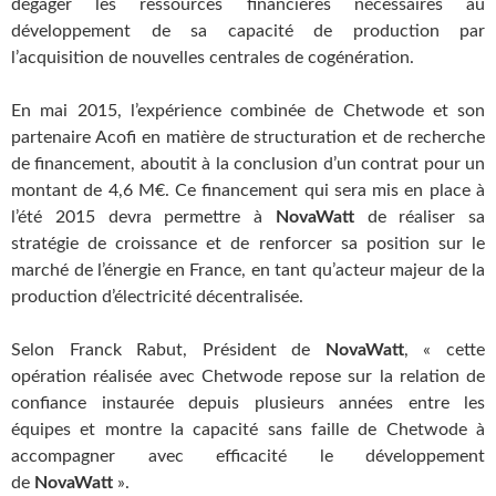
dégager les ressources financières nécessaires au
développement de sa capacité de production par
l’acquisition de nouvelles centrales de cogénération.
En mai 2015, l’expérience combinée de Chetwode et son
partenaire Acofi en matière de structuration et de recherche
de financement, aboutit à la conclusion d’un contrat pour un
montant de 4,6 M€. Ce financement qui sera mis en place à
l’été 2015 devra permettre à
NovaWatt
de réaliser sa
stratégie de croissance et de renforcer sa position sur le
marché de l’énergie en France, en tant qu’acteur majeur de la
production d’électricité décentralisée.
Selon Franck Rabut, Président de
NovaWatt
, « cette
opération réalisée avec Chetwode repose sur la relation de
confiance instaurée depuis plusieurs années entre les
équipes et montre la capacité sans faille de Chetwode à
accompagner avec efficacité le développement
de
NovaWatt
».