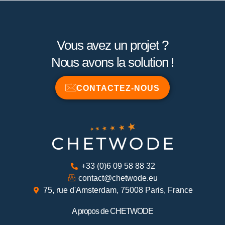
Vous avez un projet ?
Nous avons la solution !
CONTACTEZ-NOUS
+33 (0)6 09 58 88 32
contact@chetwode.eu
75, rue d'Amsterdam, 75008 Paris, France
A propos de CHETWODE