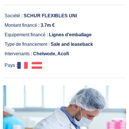
Société :
SCHUR FLEXIBLES UNI
Montant financé :
3.7m €
Equipement financé :
Lignes d'emballage
Type de financement :
Sale and leaseback
Intervenants :
Chetwode, Acofi
Pays :