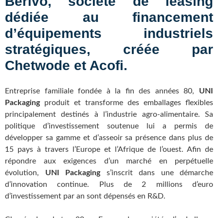
Berivo, société de leasing
dédiée au financement
d’équipements industriels
stratégiques, créée par
Chetwode et Acofi.
Entreprise familiale fondée à la fin des années 80,
UNI
Packaging
produit et transforme des emballages flexibles
principalement destinés à l’industrie agro-alimentaire. Sa
politique d’investissement soutenue lui a permis de
développer sa gamme et d’asseoir sa présence dans plus de
15 pays à travers l’Europe et l’Afrique de l’ouest. Afin de
répondre aux exigences d’un marché en perpétuelle
évolution,
UNI Packaging
s’inscrit dans une démarche
d’innovation continue. Plus de 2 millions d’euro
d’investissement par an sont dépensés en R&D.