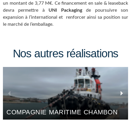
un montant de 3,77 M€. Ce financement en sale & leaseback
devra permettre à
UNI Packaging
de poursuivre son
expansion à l’international et renforcer ainsi sa position sur
le marché de l’emballage.
Nos autres réalisations
COMPAGNIE MARITIME CHAMBON