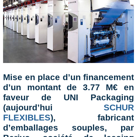
Mise en place d’un financement
d’un montant de 3.77 M€ en
faveur de UNI Packaging
(aujourd’hui
SCHUR
FLEXIBLES
), fabricant
d’emballages souples, par