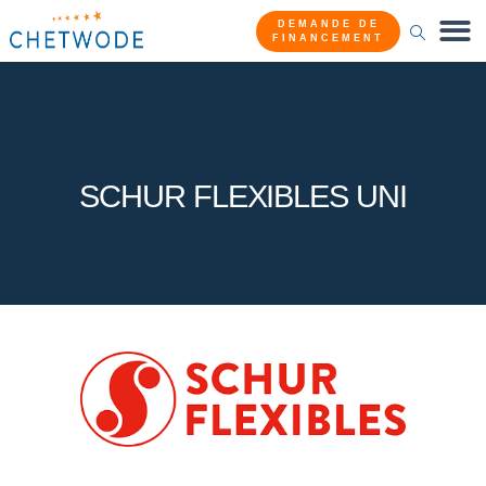
DEMANDE DE
FINANCEMENT
SCHUR FLEXIBLES UNI