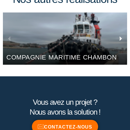
AMBON
NOVAWATT
Vous avez un projet ?
Nous avons la solution !
CONTACTEZ-NOUS