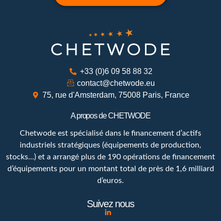
+33 (0)6 09 58 88 32
contact@chetwode.eu
75, rue d'Amsterdam, 75008 Paris, France
A propos de CHETWODE
Chetwode est spécialisé dans le financement d’actifs
industriels stratégiques (équipements de production,
stocks…) et a arrangé plus de 190 opérations de financement
d’équipements pour un montant total de près de 1,6 milliard
d’euros.
Suivez nous