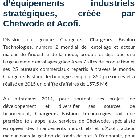
d’équipements industriels
stratégiques, créée par
Chetwode et Acofi.
Division du groupe Chargeurs,
Chargeurs Fashion
Technologies
, numéro 2 mondial de l’entoilage et acteur
majeur de l’industrie de la mode, produit et distribue une
large gamme d’entoilages grâce à ses 7 sites de production et
ses 25 bureaux commerciaux répartis à travers le monde.
Chargeurs Fashion Technologies emploie 850 personnes et a
réalisé en 2015 un chiffre d’affaires de 157,5 M€.
Au printemps 2014, pour soutenir ses projets de
développement et diversifier ses sources de
financement,
Chargeurs Fashion Technologies
fait une
première fois appel aux services de Chetwode, spécialiste
européen des financements industriels et d’Acofi, acteur
majeur dans la gestion de fonds de prêt à l’économie, pour