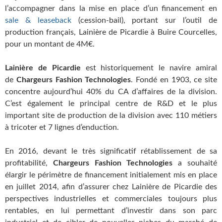
l’accompagner dans la mise en place d’un financement en
sale & leaseback
(cession-bail), portant sur l’outil de
production français, Lainière de Picardie à Buire Courcelles,
pour un montant de 4M€.
Lainière de Picardie
est historiquement le navire amiral
de
Chargeurs Fashion Technologies
. Fondé en 1903, ce site
concentre aujourd’hui 40% du CA d’affaires de la division.
C’est également le principal centre de R&D et le plus
important site de production de la division avec 110 métiers
à tricoter et 7 lignes d’enduction.
En 2016, devant le très significatif rétablissement de sa
profitabilité,
Chargeurs Fashion Technologies
a souhaité
élargir le périmètre de financement initialement mis en place
en juillet 2014, afin d’assurer chez Lainière de Picardie des
perspectives industrielles et commerciales toujours plus
rentables, en lui permettant d’investir dans son parc