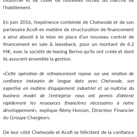
industriel et de cibler de nouvelles niches du marché de
l’habillement.
En juin 2016, l’expérience combinée de Chetwode et de son
partenaire Acofi en matière de structuration de financement
a ainsi abouti à la mise en place d’un nouveau contrat de
financement en sale & leaseback, pour un montant de 6.2
M€, avec la société de leasing Berivo qu’ils ont créée et dont
ils assurent ensemble la gestion.
«Cette opération de refinancement repose sur une relation de
confiance instaurée de longue date avec Chetwode, son
expertise en matière d’équipement industriel et sa maîtrise du
business model de l’entreprise nous ont permis d’obtenir
rapidement les ressources financières nécessaires à notre
développement»,
explique Rémy Husson, Directeur Financier
du Groupe Chargeurs.
De leur côté Chetwode et Acofi se félicitent de la confiance