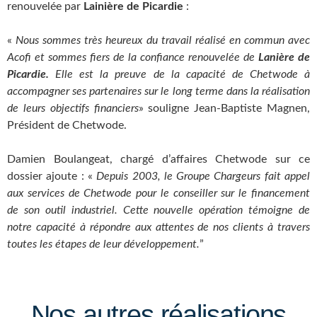
renouvelée par
Lainière de Picardie
:
«
Nous sommes très heureux du travail réalisé en commun avec
Acofi et sommes fiers de la confiance renouvelée de
Lanière de
Picardie.
Elle est la preuve de la capacité de Chetwode à
accompagner ses partenaires sur le long terme dans la réalisation
de leurs objectifs financiers
» souligne Jean-Baptiste Magnen,
Président de Chetwode.
Damien Boulangeat, chargé d’affaires Chetwode sur ce
dossier ajoute : «
Depuis 2003, le Groupe Chargeurs fait appel
aux services de Chetwode pour le conseiller sur le financement
de son outil industriel. Cette nouvelle opération témoigne de
notre capacité à répondre aux attentes de nos clients à travers
toutes les étapes de leur développement.
”
Nos autres réalisations