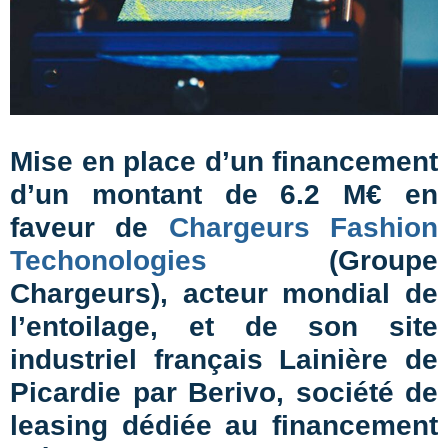
Mise en place d’un financement
d’un montant de 6.2 M€ en
faveur de
Chargeurs Fashion
Techonologies
(Groupe
Chargeurs), acteur mondial de
l’entoilage, et de son site
industriel français Lainière de
Picardie par Berivo, société de
leasing dédiée au financement