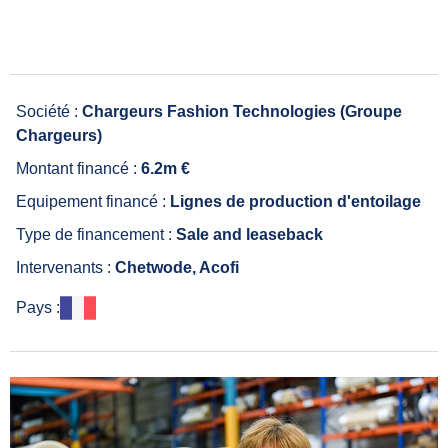
Société :
Chargeurs Fashion Technologies (Groupe
Chargeurs)
Montant financé :
6.2m €
Equipement financé :
Lignes de production d'entoilage
Type de financement :
Sale and leaseback
Intervenants :
Chetwode, Acofi
Pays :