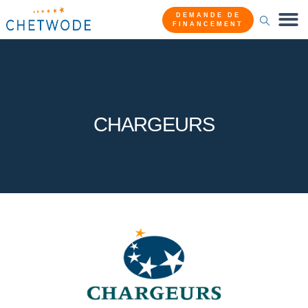
DEMANDE DE
FINANCEMENT
CHARGEURS