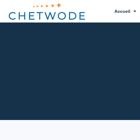
Accueil