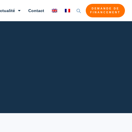
DEMANDE DE
ctualité
Contact
FINANCEMENT