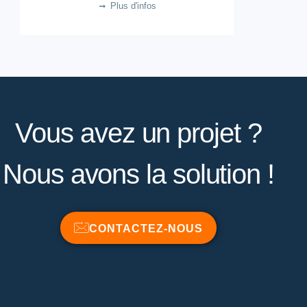
Plus d'infos
Vous avez un projet ?
Nous avons la solution !
CONTACTEZ-NOUS