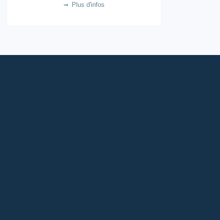
Plus d'infos