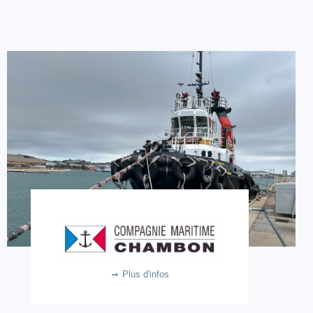
Compagnie Maritime CHAMBON
3m €
Plus d'infos