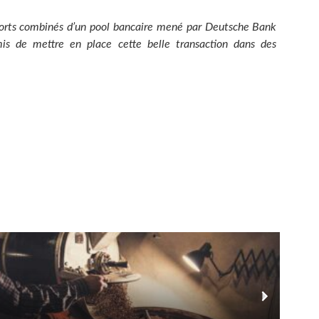
forts combinés d’un pool bancaire mené par Deutsche Bank
is de mettre en place cette belle transaction dans des