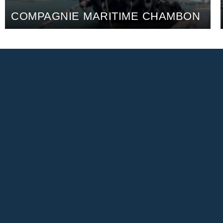
NOVAWATT