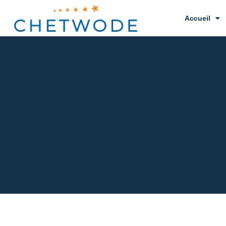
Accueil