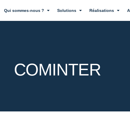
Qui sommes-nous ?
Solutions
Réalisations
A
COMINTER