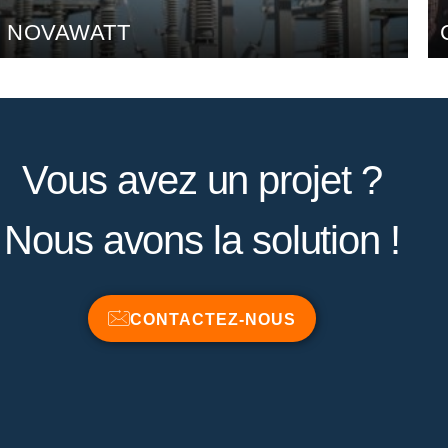
CAFÉS LEGAL
Vous avez un projet ?
Nous avons la solution !
CONTACTEZ-NOUS