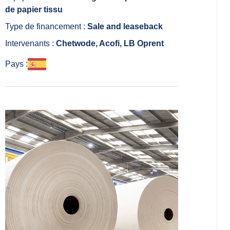
de papier tissu
Type de financement :
Sale and leaseback
Intervenants :
Chetwode, Acofi, LB Oprent
Pays :