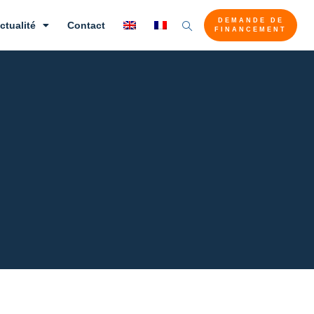
DEMANDE DE
ctualité
Contact
FINANCEMENT