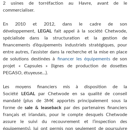
2 usines de torréfaction au Havre, avant de le
commercialiser.
En 2010 et 2012, dans le cadre de son
développement,
LEGAL
fait appel à la société Chetwode,
spécialisée dans la structuration et la gestion de
financements d’équipements industriels stratégiques, pour
entre autres, l’assister dans la recherche et la mise en place
de solutions destinées à
financer les équipements
de son
projet « Capsules » (lignes de production de dosettes
PEGASO, étuyeuse…).
Les moyens financiers mis à disposition de la
Société
LEGAL
par Chetwode en sa qualité de conseil
mandaté (plus de 3M€ apportés principalement sous la
forme de
sale & leaseback
par des partenaires financiers
français et irlandais, pour le compte desquels Chetwode
assure le suivi du recouvrement et l’inspection des
équipements), lui ont permis non seulement de poursuivre