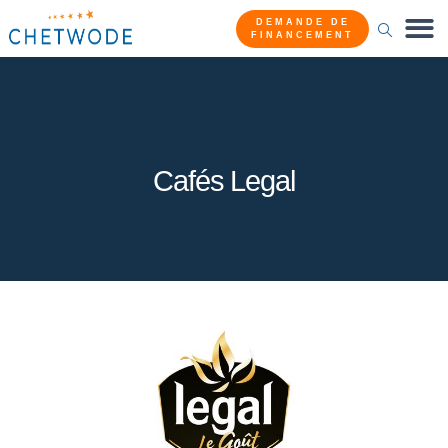
DEMANDE DE
FINANCEMENT
Cafés Legal