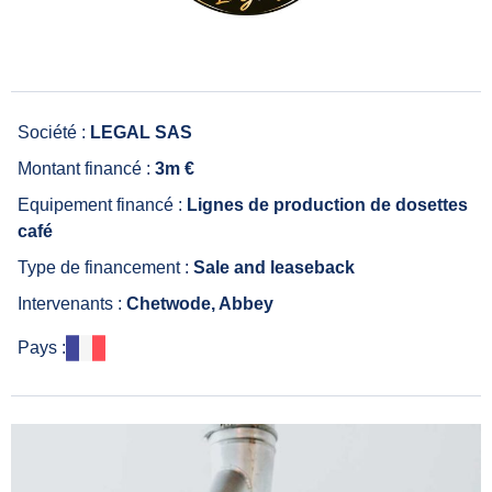
Société :
LEGAL SAS
Montant financé :
3m €
Equipement financé :
Lignes de production de dosettes
café
Type de financement :
Sale and leaseback
Intervenants :
Chetwode, Abbey
Pays :