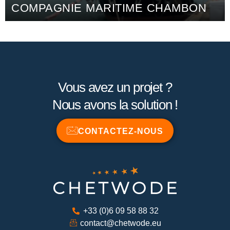
COMPAGNIE MARITIME CHAMBON
Vous avez un projet ?
Nous avons la solution !
CONTACTEZ-NOUS
+33 (0)6 09 58 88 32
contact@chetwode.eu