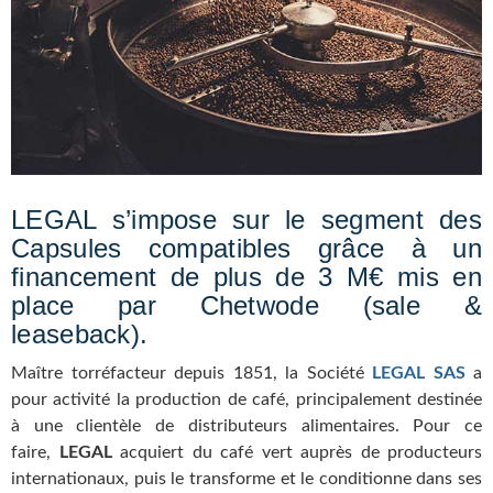
LEGAL s’impose sur le segment des
Capsules compatibles grâce à un
financement de plus de 3 M€ mis en
place par Chetwode (sale &
leaseback).
Maître torréfacteur depuis 1851, la Société
LEGAL SAS
a
pour activité la production de café, principalement destinée
à une clientèle de distributeurs alimentaires. Pour ce
faire,
LEGAL
acquiert du café vert auprès de producteurs
internationaux, puis le transforme et le conditionne dans ses