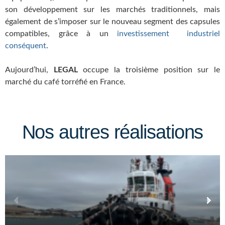
son développement sur les marchés traditionnels, mais
également de s’imposer sur le nouveau segment des capsules
compatibles, grâce à un
investissement industriel
conséquent
.
Aujourd’hui,
LEGAL
occupe la troisième position sur le
marché du café torréfié en France.
Nos autres réalisations