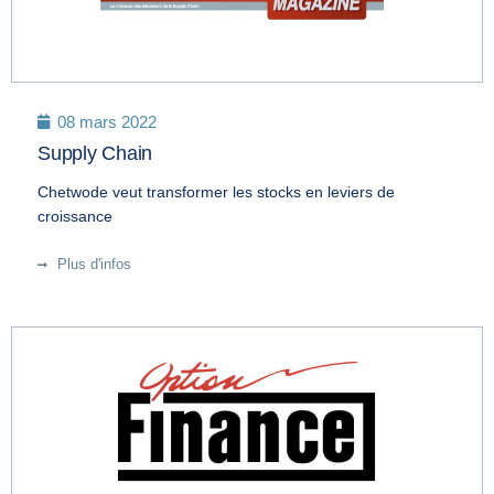
08 mars 2022
Supply Chain
Chetwode veut transformer les stocks en leviers de
croissance
Plus d'infos