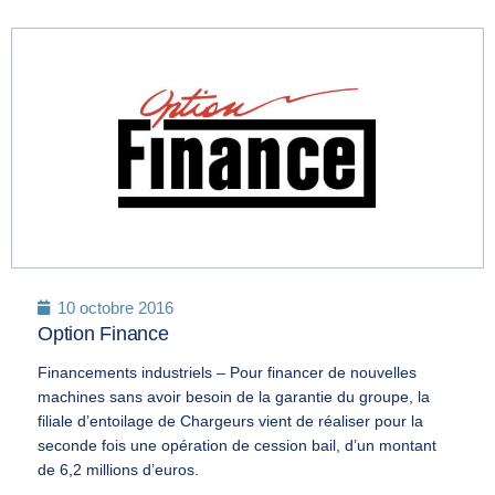
10 octobre 2016
Option Finance
Financements industriels – Pour financer de nouvelles
machines sans avoir besoin de la garantie du groupe, la
filiale d’entoilage de Chargeurs vient de réaliser pour la
seconde fois une opération de cession bail, d’un montant
de 6,2 millions d’euros.