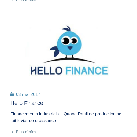
03 mai 2017
Hello Finance
Financements industriels – Quand l’outil de production se
fait levier de croissance
Plus d'infos