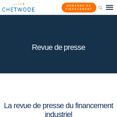
DEMANDE DE
FINANCEMENT
Revue de presse
La revue de presse du financement
industriel