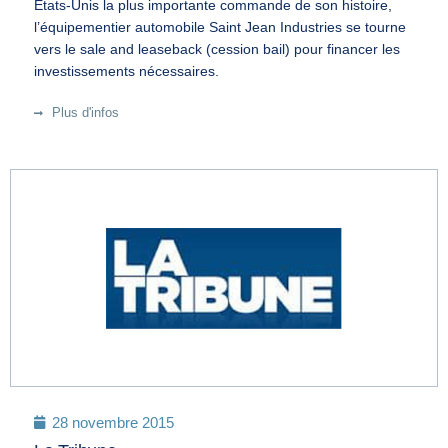
Etats-Unis la plus importante commande de son histoire,
l’équipementier automobile Saint Jean Industries se tourne
vers le sale and leaseback (cession bail) pour financer les
investissements nécessaires.
Plus d'infos
28 novembre 2015