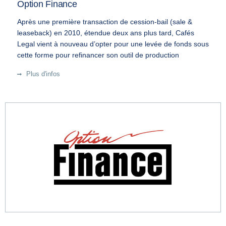
Option Finance
Après une première transaction de cession-bail (sale &
leaseback) en 2010, étendue deux ans plus tard, Cafés
Legal vient à nouveau d’opter pour une levée de fonds sous
cette forme pour refinancer son outil de production
Plus d'infos