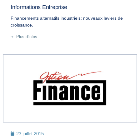
Informations Entreprise
Financements alternatifs industriels: nouveaux leviers de
croissance.
Plus d'infos
23 juillet 2015