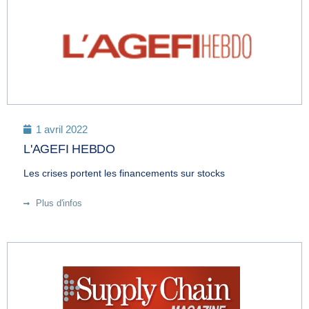
1 avril 2022
L'AGEFI HEBDO
Les crises portent les financements sur stocks
Plus d'infos