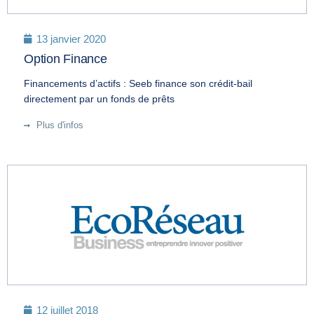
13 janvier 2020
Option Finance
Financements d’actifs : Seeb finance son crédit-bail
directement par un fonds de prêts
Plus d'infos
12 juillet 2018