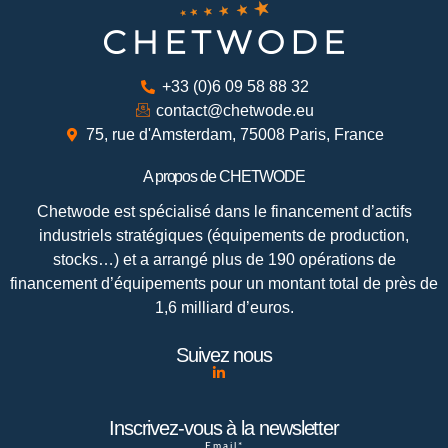
+33 (0)6 09 58 88 32
contact@chetwode.eu
75, rue d'Amsterdam, 75008 Paris, France
A propos de CHETWODE
Chetwode est spécialisé dans le financement d’actifs
industriels stratégiques (équipements de production,
stocks…) et a arrangé plus de 190 opérations de
financement d’équipements pour un montant total de près de
1,6 milliard d’euros.
Suivez nous
Inscrivez-vous à la newsletter
Email*