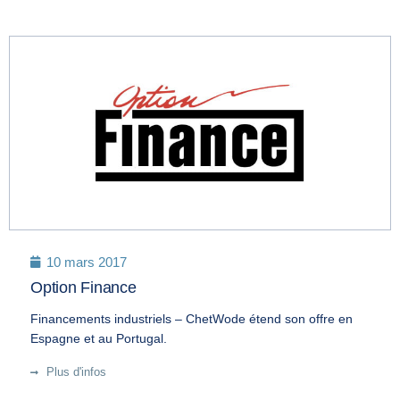
10 mars 2017
Option Finance
Financements industriels – ChetWode étend son offre en
Espagne et au Portugal.
Plus d'infos