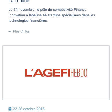
La Tribune
Le 24 novembre, le pôle de compétitivité Finance
Innovation a labellisé 44 startups spécialisées dans les
technologies financières.
Plus d'infos
22-28 octobre 2015