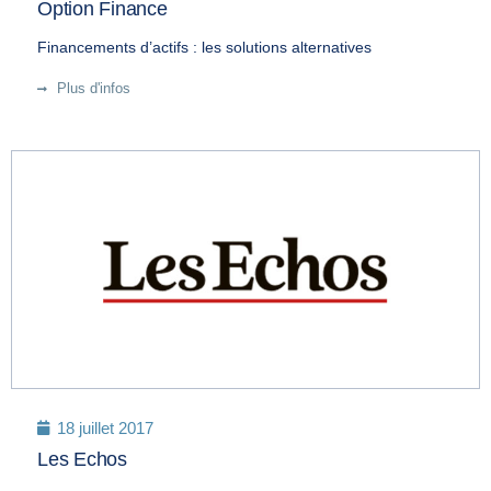
Option Finance
Financements d’actifs : les solutions alternatives
Plus d'infos
18 juillet 2017
Les Echos