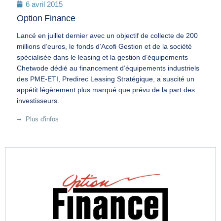
6 avril 2015
Option Finance
Lancé en juillet dernier avec un objectif de collecte de 200
millions d’euros, le fonds d’Acofi Gestion et de la société
spécialisée dans le leasing et la gestion d’équipements
Chetwode dédié au financement d’équipements industriels
des PME-ETI, Predirec Leasing Stratégique, a suscité un
appétit légèrement plus marqué que prévu de la part des
investisseurs.
Plus d'infos