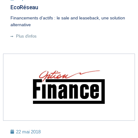
EcoRéseau
Financements d’actifs : le sale and leaseback, une solution
alternative
Plus d'infos
22 mai 2018