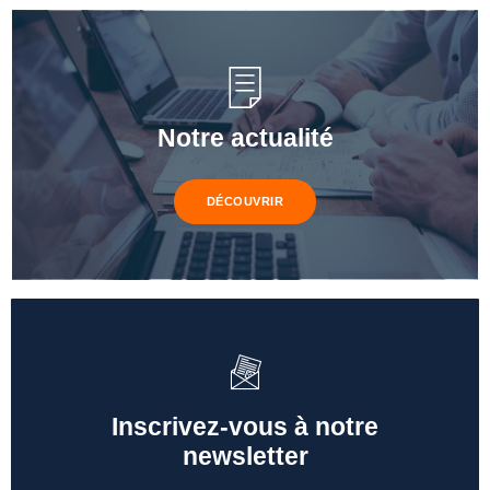
Notre actualité
DÉCOUVRIR
Inscrivez-vous à notre
newsletter