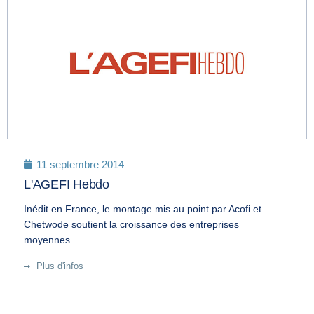
11 septembre 2014
L'AGEFI Hebdo
Inédit en France, le montage mis au point par Acofi et
Chetwode soutient la croissance des entreprises
moyennes.
Plus d'infos