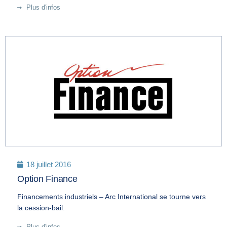
Plus d'infos
18 juillet 2016
Option Finance
Financements industriels – Arc International se tourne vers
la cession-bail.
Plus d'infos