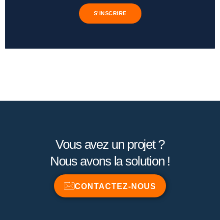
S'INSCRIRE
Vous avez un projet ?
Nous avons la solution !
CONTACTEZ-NOUS