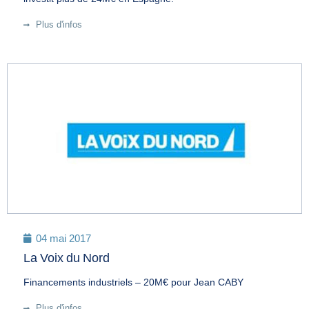
Plus d'infos
04 mai 2017
La Voix du Nord
Financements industriels – 20M€ pour Jean CABY
Plus d'infos