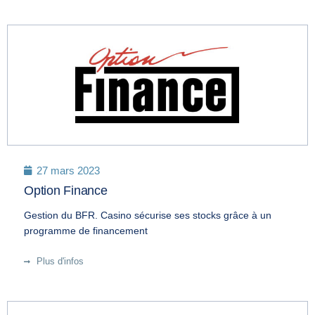
27 mars 2023
Option Finance
Gestion du BFR. Casino sécurise ses stocks grâce à un
programme de financement
Plus d'infos