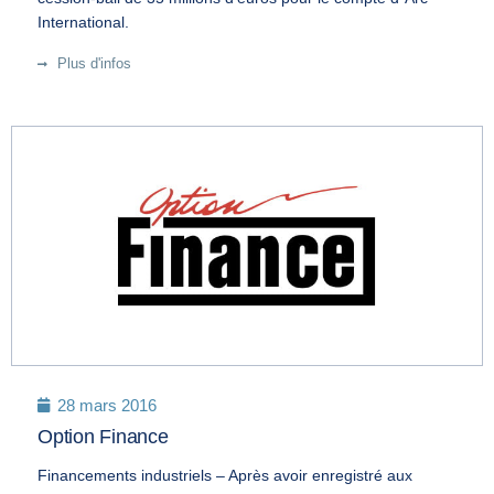
International
.
Plus d'infos
28 mars 2016
Option Finance
Financements industriels – Après avoir enregistré aux