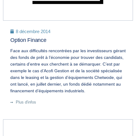
8 décembre 2014
Option Finance
Face aux difficultés rencontrées par les investisseurs gérant
des fonds de prêt à l’économie pour trouver des candidats,
certains d’entre eux cherchent à se démarquer. C’est par
exemple le cas d’Acofi Gestion et de la société spécialisée
dans le leasing et la gestion d’équipements Chetwode, qui
ont lancé, en juillet dernier, un fonds dédié notamment au
financement d’équipements industriels.
Plus d'infos