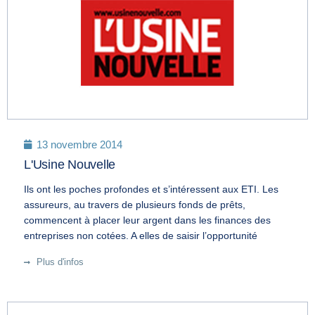
13 novembre 2014
L'Usine Nouvelle
Ils ont les poches profondes et s’intéressent aux ETI. Les
assureurs, au travers de plusieurs fonds de prêts,
commencent à placer leur argent dans les finances des
entreprises non cotées. A elles de saisir l’opportunité
Plus d'infos