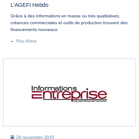
L'AGEFI Hebdo
Grâce à des informations en masse ou très qualitatives,
créances commerciales et outils de production trouvent des
financements nouveaux.
Plus d'infos
28 novembre 2015