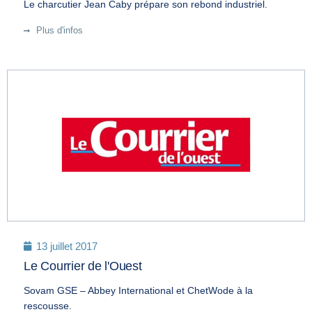
Le charcutier Jean Caby prépare son rebond industriel.
Plus d'infos
13 juillet 2017
Le Courrier de l'Ouest
Sovam GSE – Abbey International et ChetWode à la
rescousse.