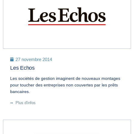
27 novembre 2014
Les Echos
Les sociétés de gestion imaginent de nouveaux montages
pour toucher des entreprises non couvertes par les prêts
bancaires.
Plus d'infos