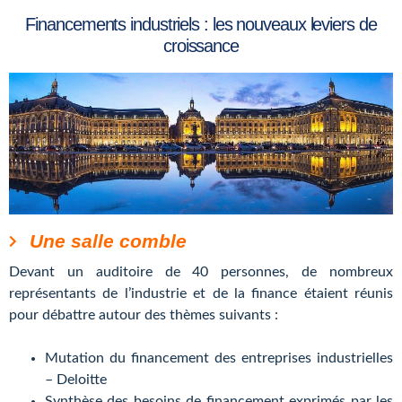
Financements industriels : les nouveaux leviers de
croissance
Une salle comble
Devant un auditoire de 40 personnes, de nombreux
représentants de l’industrie et de la finance étaient réunis
pour débattre autour des thèmes suivants :
Mutation du financement des entreprises industrielles
– Deloitte
Synthèse des besoins de financement exprimés par les