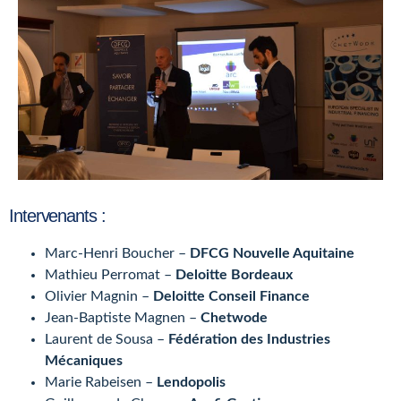
Intervenants :
Marc-Henri Boucher –
DFCG Nouvelle Aquitaine
Mathieu Perromat –
Deloitte Bordeaux
Olivier Magnin –
Deloitte Conseil Finance
Jean-Baptiste Magnen –
Chetwode
Laurent de Sousa –
Fédération des Industries
Mécaniques
Marie Rabeisen –
Lendopolis