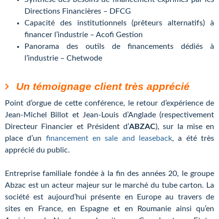
Directions Financières – DFCG
Capacité des institutionnels (prêteurs alternatifs) à
financer l’industrie – Acofi Gestion
Panorama des outils de financements dédiés à
l’industrie – Chetwode
Un témoignage client très apprécié
Point d’orgue de cette conférence, le retour d’expérience de
Jean-Michel Billot et Jean-Louis d’Anglade (respectivement
Directeur Financier et Président d’
ABZAC
), sur la mise en
place d’un
financement en sale and leaseback
, a été très
apprécié du public.
Entreprise familiale fondée à la fin des années 20, le groupe
Abzac est un acteur majeur sur le marché du tube carton. La
société est aujourd’hui présente en Europe au travers de
sites en France, en Espagne et en Roumanie ainsi qu’en