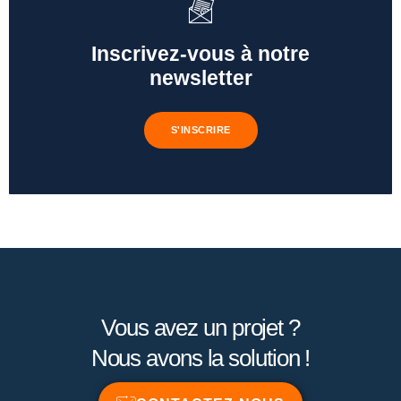
Inscrivez-vous à notre
newsletter
S'INSCRIRE
Vous avez un projet ?
Nous avons la solution !