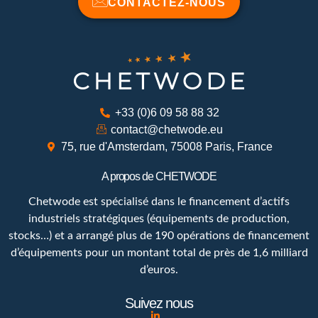
CONTACTEZ-NOUS
+33 (0)6 09 58 88 32
contact@chetwode.eu
75, rue d'Amsterdam, 75008 Paris, France
A propos de CHETWODE
Chetwode est spécialisé dans le financement d’actifs
industriels stratégiques (équipements de production,
stocks…) et a arrangé plus de 190 opérations de financement
d’équipements pour un montant total de près de 1,6 milliard
d’euros.
Suivez nous