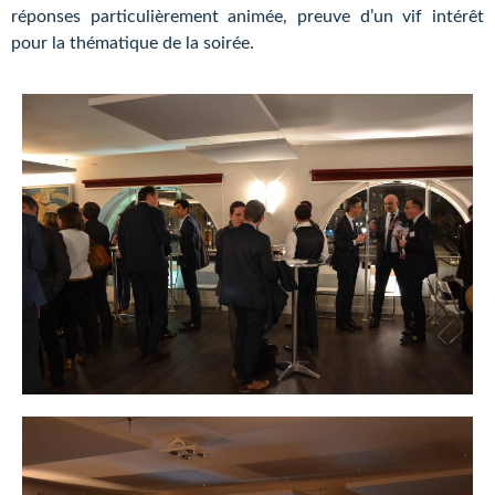
réponses particulièrement animée, preuve d’un vif intérêt
pour la thématique de la soirée.