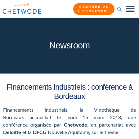
DEMANDE DE
FINANCEMENT
Newsroom
Financements industriels : conférence à
Bordeaux
Financements industriels: la Vinothèque de
Bordeaux accueillait le jeudi 15 mars 2018, une
conférence organisée par
Chetwode
, en partenariat avec
Deloitte
et la
DFCG
Nouvelle Aquitaine, sur le thème: