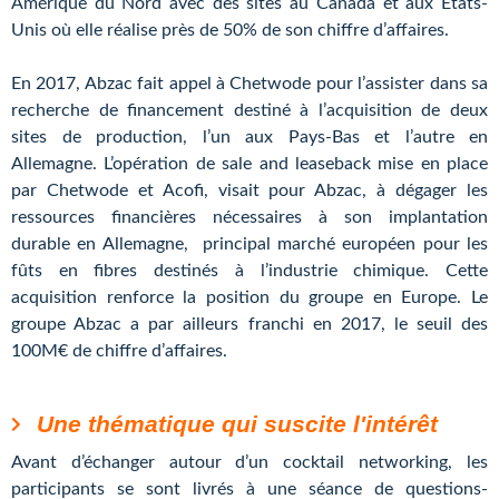
Amérique du Nord avec des sites au Canada et aux Etats-
Unis où elle réalise près de 50% de son chiffre d’affaires.
En 2017, Abzac fait appel à Chetwode pour l’assister dans sa
recherche de financement destiné à l’acquisition de deux
sites de production, l’un aux Pays-Bas et l’autre en
Allemagne. L’opération de sale and leaseback mise en place
par Chetwode et Acofi, visait pour Abzac, à dégager les
ressources financières nécessaires à son implantation
durable en Allemagne, principal marché européen pour les
fûts en fibres destinés à l’industrie chimique. Cette
acquisition renforce la position du groupe en Europe. Le
groupe Abzac a par ailleurs franchi en 2017, le seuil des
100M€ de chiffre d’affaires.
Une thématique qui suscite l'intérêt
Avant d’échanger autour d’un cocktail networking, les
participants se sont livrés à une séance de questions-